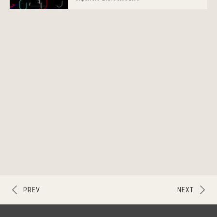
PREV
NEXT