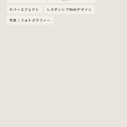
ホバーエフェクト
レスポンシブWebデザイン
写真 / フォトグラフィー