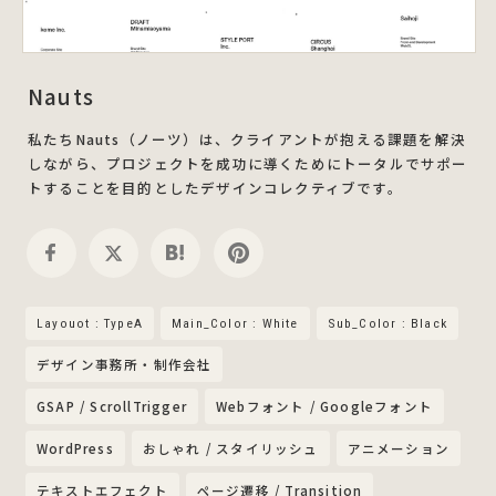
Nauts
私たちNauts（ノーツ）は、クライアントが抱える課題を解決
しながら、プロジェクトを成功に導くためにトータルでサポー
トすることを目的としたデザインコレクティブです。
Layouot : TypeA
Main_Color : White
Sub_Color : Black
デザイン事務所・制作会社
GSAP / ScrollTrigger
Webフォント / Googleフォント
WordPress
おしゃれ / スタイリッシュ
アニメーション
テキストエフェクト
ページ遷移 / Transition