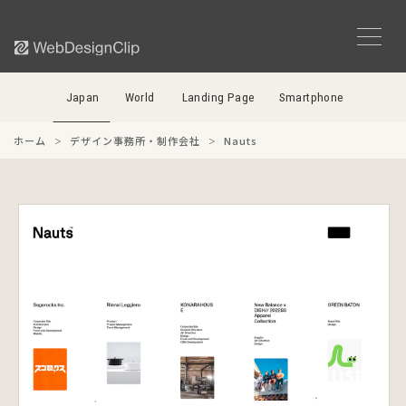
Japan
World
Landing Page
Smartphone
ホーム
デザイン事務所・制作会社
Nauts