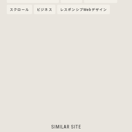
スクロール
ビジネス
レスポンシブWebデザイン
SIMILAR SITE