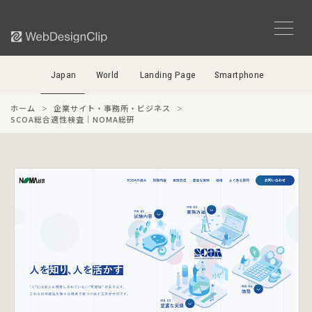
Japan
World
Landing Page
Smartphone
ホーム
企業サイト・事務所・ビジネス
SCOA総合適性検査｜NOMA総研