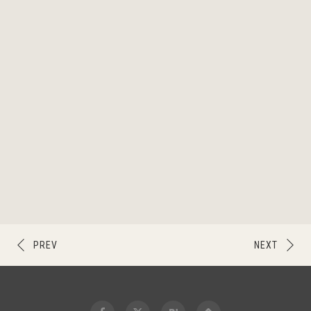
PREV
NEXT