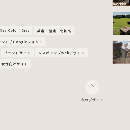
Sub_Color : Gray
美容・健康・化粧品
ォント / Googleフォント
ブランドサイト
レスポンシブWebデザイン
女性向けサイト