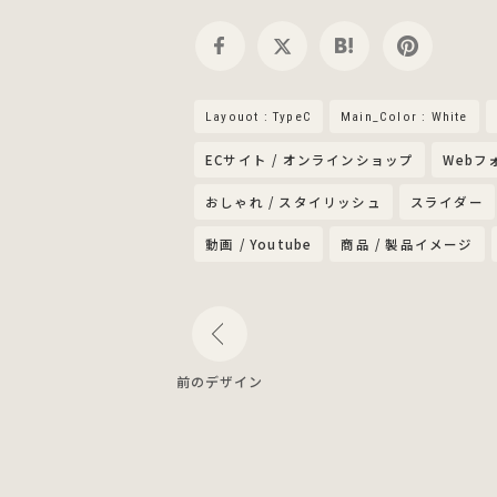
Layouot : TypeC
Main_Color : White
ECサイト / オンラインショップ
Webフ
おしゃれ / スタイリッシュ
スライダー
動画 / Youtube
商品 / 製品イメージ