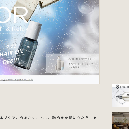
ルプケア。うるおい、ハリ、艶めきを髪にもたらしま