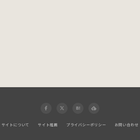
サイトについて
サイト推薦
プライバシーポリシー
お問い合わせ