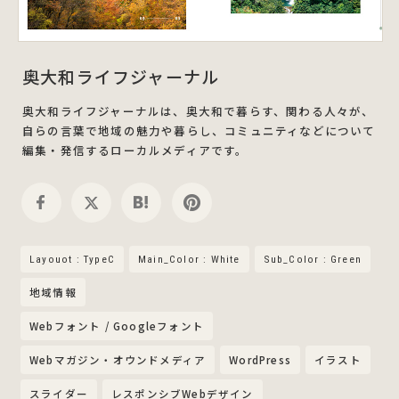
奥大和ライフジャーナル
奥大和ライフジャーナルは、奥大和で暮らす、関わる人々が、
自らの言葉で地域の魅力や暮らし、コミュニティなどについて
編集・発信するローカルメディアです。
Layouot : TypeC
Main_Color : White
Sub_Color : Green
地域情報
Webフォント / Googleフォント
Webマガジン・オウンドメディア
WordPress
イラスト
スライダー
レスポンシブWebデザイン