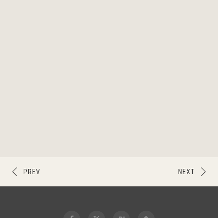
PREV
NEXT