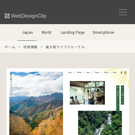
Japan
World
Landing Page
Smartphone
ホーム
地域情報
奥大和ライフジャーナル