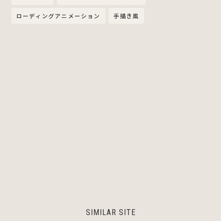
ローディングアニメーション
手描き風
SIMILAR SITE