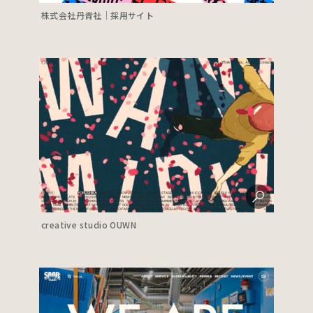
株式会社丹青社｜採用サイト
creative studio OUWN