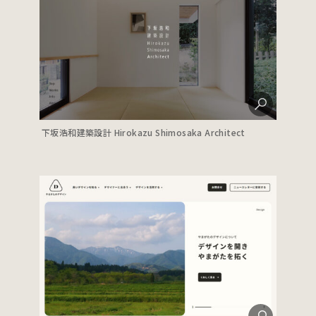
下坂浩和建築設計 Hirokazu Shimosaka Architect