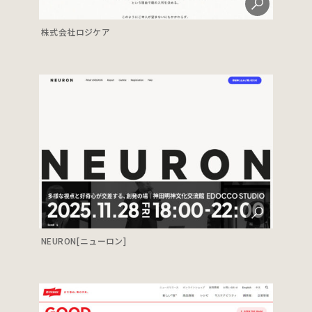
株式会社ロジケア
NEURON[ニューロン]