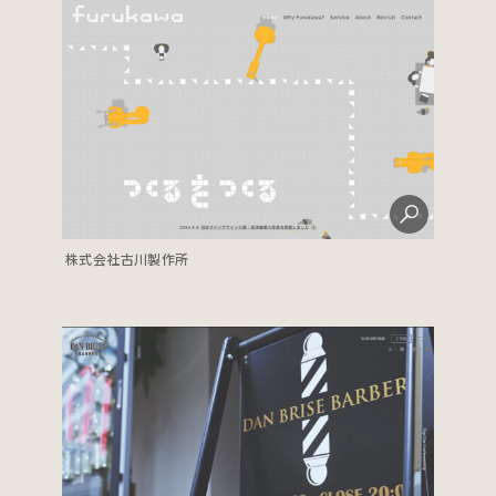
株式会社古川製作所