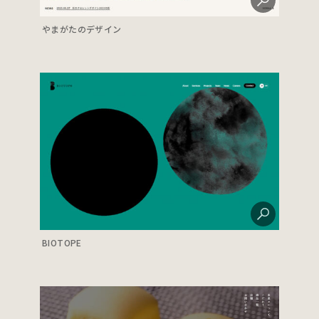
やまがたのデザイン
BIOTOPE