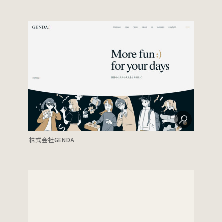
株式会社GENDA