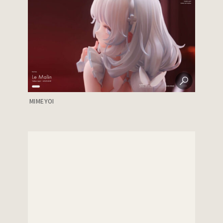
MIMEYOI