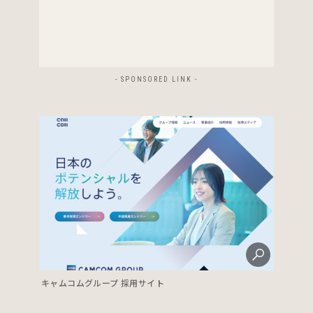
- SPONSORED LINK -
キャムコムグループ 採用サイト