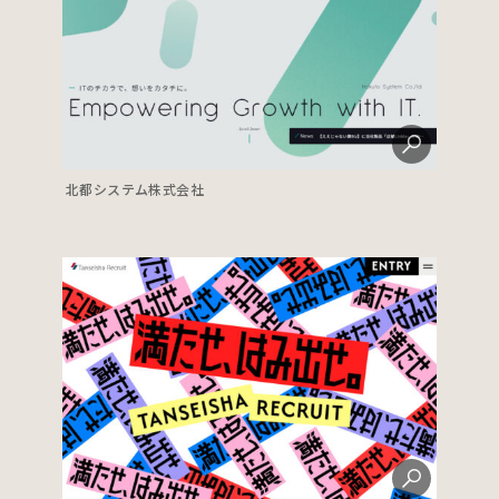
北都システム株式会社