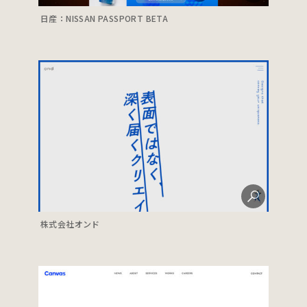
日産：NISSAN PASSPORT BETA
株式会社オンド