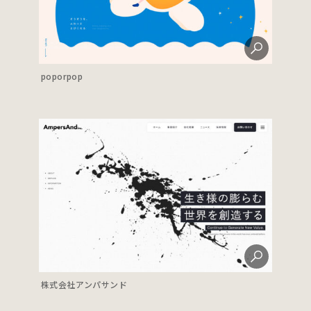
poporpop
株式会社アンパサンド