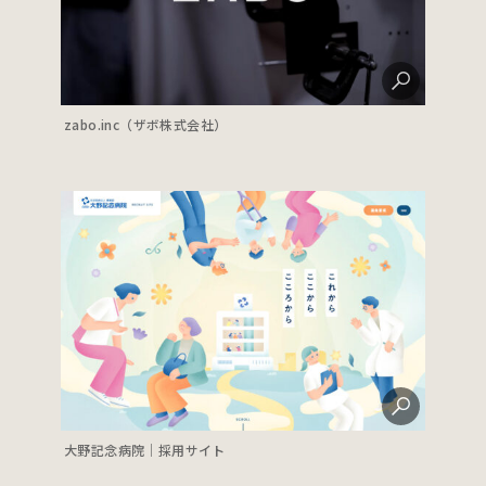
zabo.inc（ザボ株式会社）
大野記念病院｜採用サイト