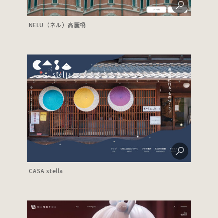
NELU（ネル）高麗橋
CASA stella