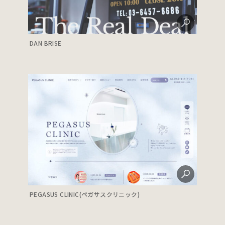
DAN BRISE
PEGASUS CLINIC(ペガサスクリニック)