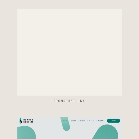
- SPONSORED LINK -