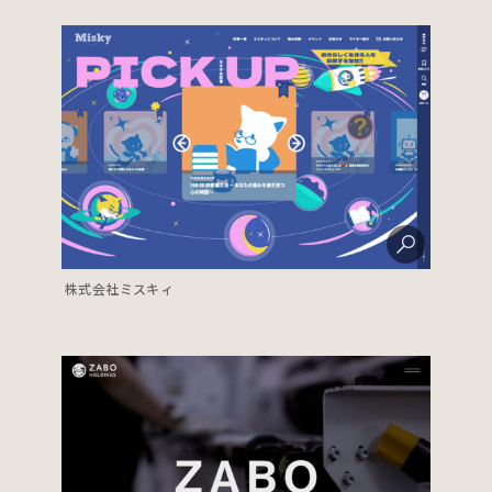
株式会社ミスキィ