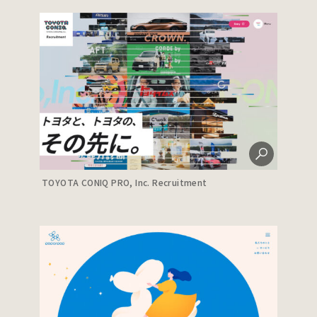
TOYOTA CONIQ PRO, Inc. Recruitment