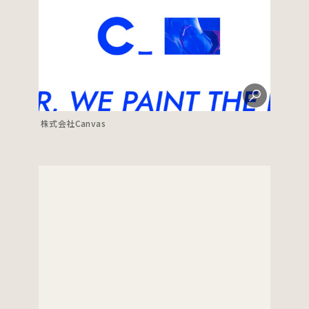
株式会社Canvas