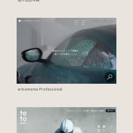
arinomama Professional