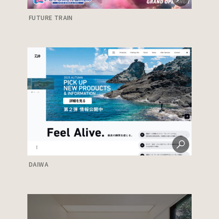
FUTURE TRAIN
DAIWA