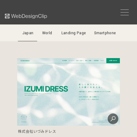
Japan
World
Landing Page
Smartphone
株式会社いづみドレス