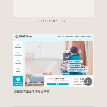
- SPONSORED LINK -
島根県済生会江津総合病院