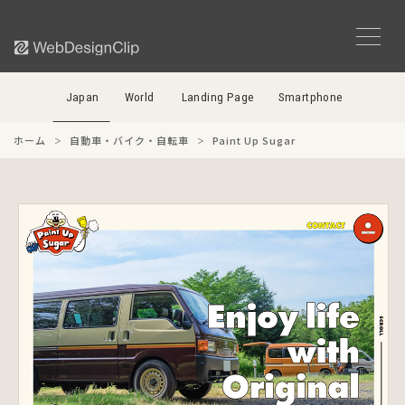
Japan
World
Landing Page
Smartphone
ホーム
自動車・バイク・自転車
Paint Up Sugar