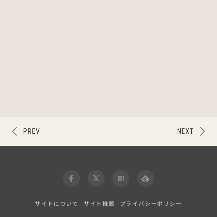
PREV
NEXT
サイトについて
サイト推薦
プライバシーポリシー