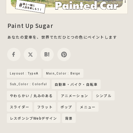
Paint Up Sugar
あなたの愛車を、世界でただひとつの色にペイントします
Layouot : TypeA
Main_Color : Beige
Sub_Color : Colorful
自動車・バイク・自転車
やわらかい / 丸みのある
アニメーション
シンプル
スライダー
フラット
ポップ
メニュー
レスポンシブWebデザイン
背景