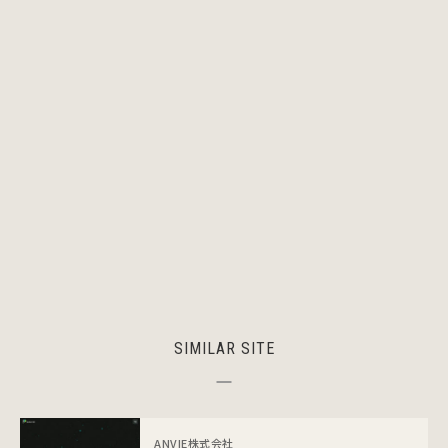
SIMILAR SITE
ANVIE株式会社