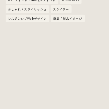
Webフォント / Googleフォント
WordPress
おしゃれ / スタイリッシュ
スライダー
レスポンシブWebデザイン
商品 / 製品イメージ