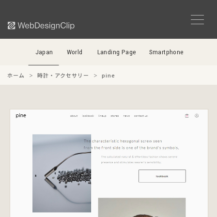
Japan
World
Landing Page
Smartphone
ホーム
時計・アクセサリー
pine