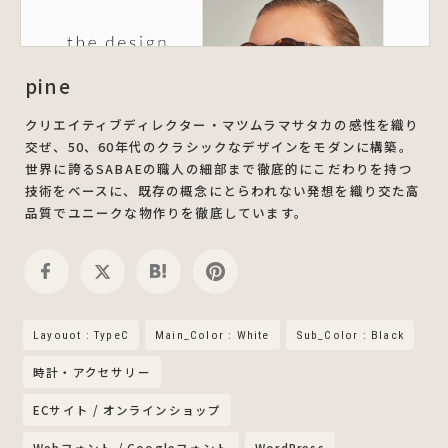
pine
クリエイティブディレクター・マツムラマサタカの感性を織り
交ぜ、50、60年代のクラシックなデザインをモダンに構築。
世界に誇るSABAEの職人の細部まで徹底的にこだわりを持つ
技術をベースに、既存の概念にとらわれない発想を織り交た高
品質でユニークな物作りを徹底しています。
Layouot : TypeC
Main_Color : White
Sub_Color : Black
時計・アクセサリー
ECサイト / オンラインショップ