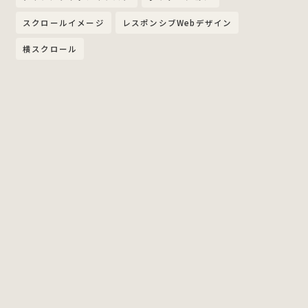
スクロールイメージ
レスポンシブWebデザイン
横スクロール