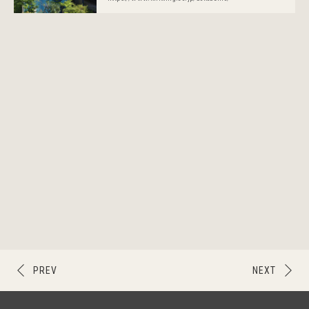
PREV
NEXT