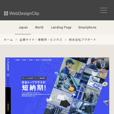
Japan
World
Landing Page
Smartphone
ホーム
企業サイト・事務所・ビジネス
株式会社プラポート