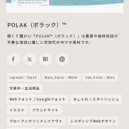
POLAK（ポラック）™
軽くて暖かい「POLAK™（ポラック）」は農薬や森林伐採が
不要な地球に優しい次世代の中ワタ素材です。
Layouot : TypeC
Main_Color : White
Sub_Color : Blue
文房具・生活用品
Webフォント / Googleフォント
おしゃれ / スタイリッシュ
イラスト
ブランドサイト
ブロークングリッドレイアウト
レスポンシブWebデザイン