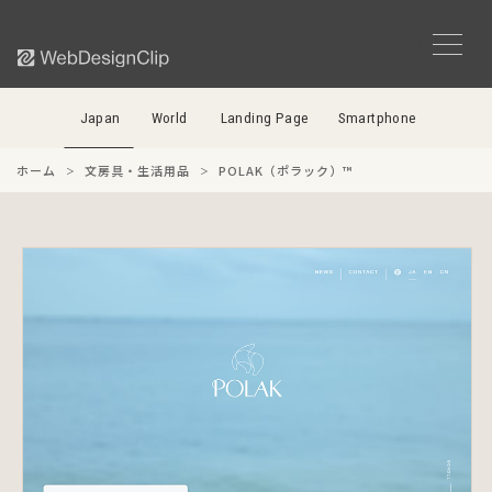
Japan
World
Landing Page
Smartphone
ホーム
文房具・生活用品
POLAK（ポラック）™