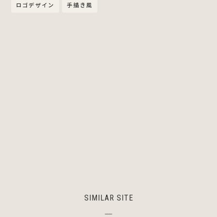
ロゴデザイン
手描き風
SIMILAR SITE