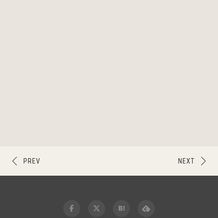
PREV
NEXT