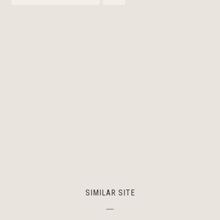
SIMILAR SITE