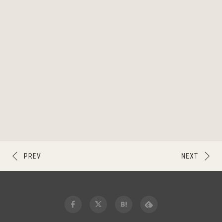
PREV
NEXT