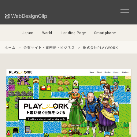
Japan
World
Landing Page
Smartphone
ホーム
企業サイト・事務所・ビジネス
株式会社PLAYWORK