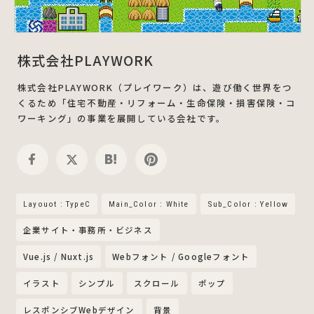
株式会社PLAYWORK
株式会社PLAYWORK（プレイワーク）は、遊び働く世界をつ
くるため「住宅不動産・リフォーム・生命保険・損害保険・コ
ワーキング」の事業を展開している会社です。
Layouot : TypeC
Main_Color : White
Sub_Color : Yellow
企業サイト・事務所・ビジネス
Vue.js / Nuxt.js
Webフォント / Googleフォント
イラスト
シンプル
スクロール
ポップ
レスポンシブWebデザイン
背景