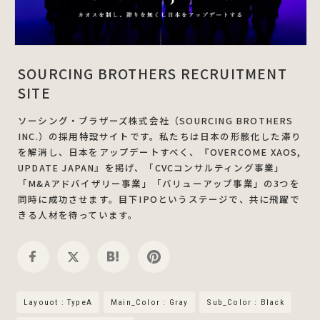
SOURCING BROTHERS RECRUITMENT
SITE
ソーシング・ブラザーズ株式会社（SOURCING BROTHERS
INC.）の採用特設サイトです。私たちは日本の形骸化した滞り
を解消し、日本をアップデートすべく、『OVERCOME XAOS,
UPDATE JAPAN』を掲げ、「CVCコンサルティング事業」
「M&Aアドバイザリー事業」「バリューアップ事業」の3つを
同時に成功させます。目下IPOというステージで、共に飛躍で
きる人材を待っています。
Layouot : TypeA
Main_Color : Gray
Sub_Color : Black