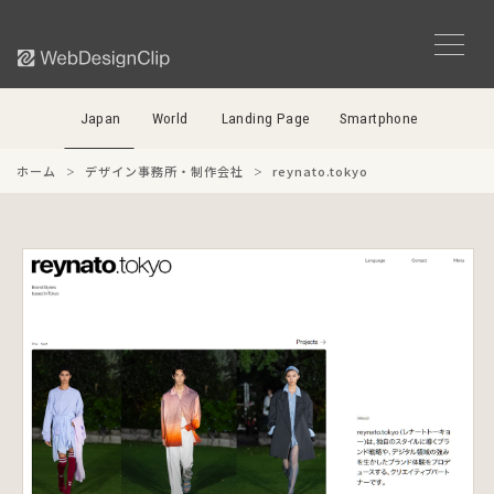
Japan
World
Landing Page
Smartphone
ホーム
デザイン事務所・制作会社
reynato.tokyo