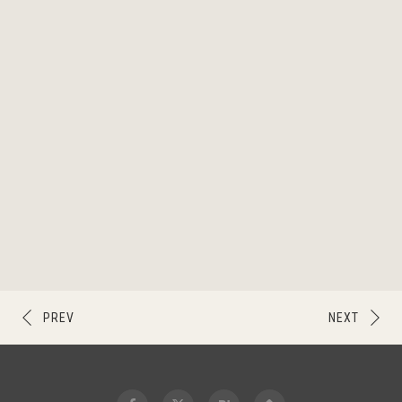
PREV
NEXT