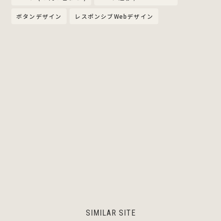
ボタンデザイン
レスポンシブWebデザイン
SIMILAR SITE