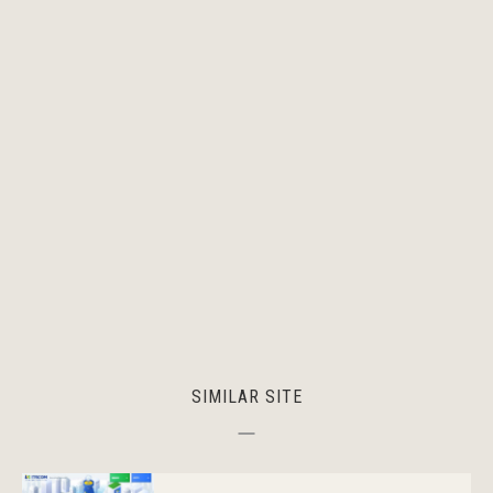
SIMILAR SITE