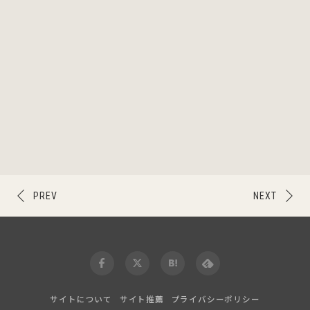
PREV
NEXT
サイトについて
サイト推薦
プライバシーポリシー