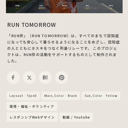
RUN TOMORROW
「RUN伴」（RUN TOMORROW）は、すべてのまちで認知症
になっても安心して暮らせるようになることをめざし、認知症
の人とともにタスキをつなぐ列島リレーです。 このプロジェ
クトは、RUN伴の活動をサポートするものとして制作されま
した。
Layouot : TypeD
Main_Color : Black
Sub_Color : Yellow
環境・福祉・ボランティア
レスポンシブWebデザイン
動画 / Youtube