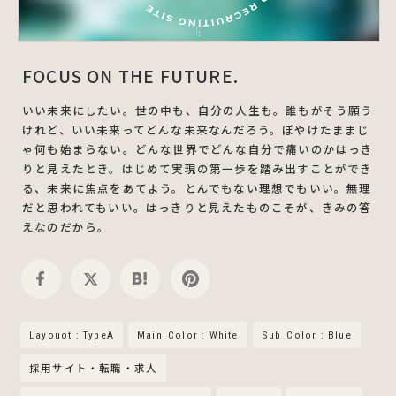
FOCUS ON THE FUTURE.
いい未来にしたい。世の中も、自分の人生も。誰もがそう願う
けれど、いい未来ってどんな未来なんだろう。ぼやけたままじ
ゃ何も始まらない。どんな世界でどんな自分で痛いのかはっき
りと見えたとき。はじめて実現の第一歩を踏み出すことができ
る、未来に焦点をあてよう。とんでもない理想でもいい。無理
だと思われてもいい。はっきりと見えたものこそが、きみの答
えなのだから。
Layouot : TypeA
Main_Color : White
Sub_Color : Blue
採用サイト・転職・求人