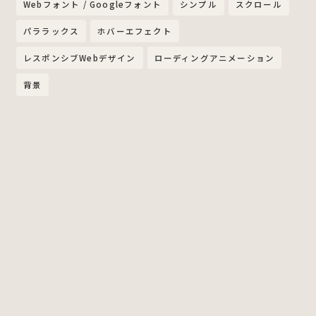
Webフォント / Googleフォント
シンプル
スクロール
パララックス
ホバーエフェクト
レスポンシブWebデザイン
ローディングアニメーション
背景