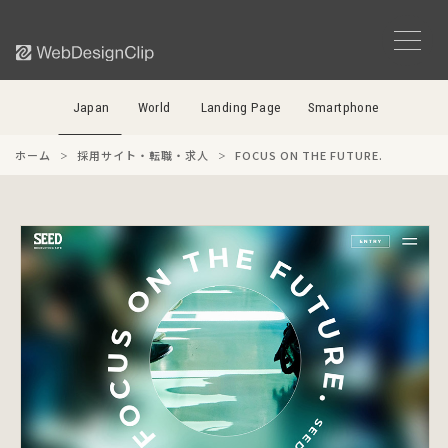
Japan
World
Landing Page
Smartphone
ホーム
採用サイト・転職・求人
FOCUS ON THE FUTURE.