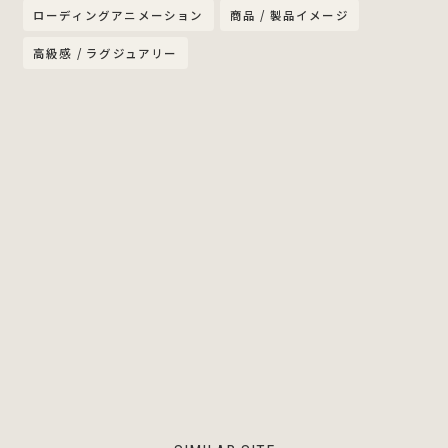
ローディングアニメーション
商品 / 製品イメージ
高級感 / ラグジュアリー