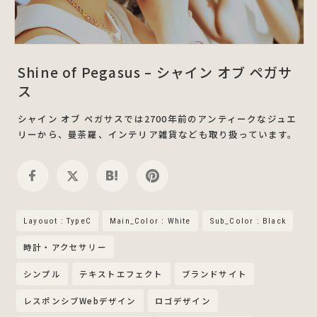
Shine of Pegasus – シャイン オブ ペガサ
ス
シャイン オブ ペガサスでは2700年前のアンティークなジュエ
リーから、曼荼羅、インテリア雑貨なども取り扱っています。
Layouot : TypeC
Main_Color : White
Sub_Color : Black
時計・アクセサリー
シンプル
テキストエフェクト
ブランドサイト
レスポンシブWebデザイン
ロゴデザイン