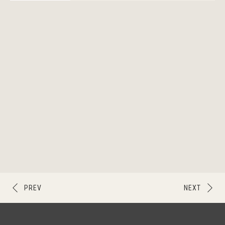
PREV
NEXT