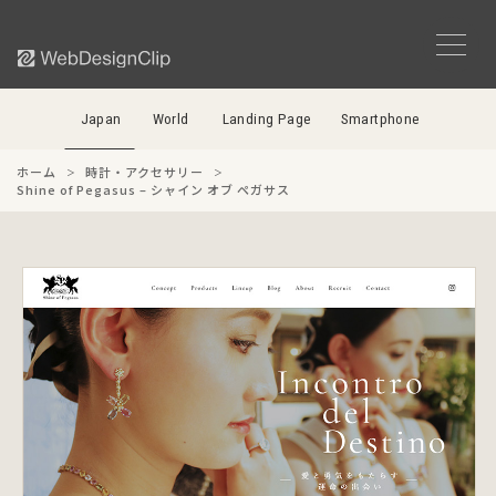
Japan
World
Landing Page
Smartphone
ホーム
時計・アクセサリー
Shine of Pegasus – シャイン オブ ペガサス