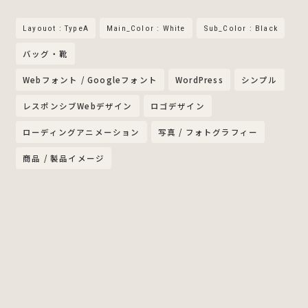
Layouot : TypeA
Main_Color : White
Sub_Color : Black
バッグ・靴
Webフォント / Googleフォント
WordPress
シンプル
レスポンシブWebデザイン
ロゴデザイン
ローディングアニメーション
写真 / フォトグラフィー
商品 / 製品イメージ