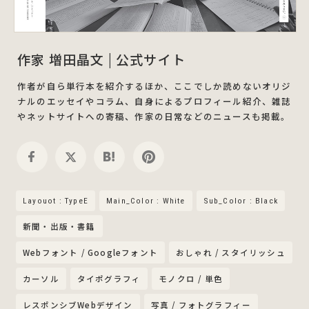
作家 増田晶文 | 公式サイト
作者が自ら単行本を紹介するほか、ここでしか読めないオリジ
ナルのエッセイやコラム、自身によるプロフィール紹介、雑誌
やネットサイトへの寄稿、作家の日常などのニュースも掲載。
Layouot : TypeE
Main_Color : White
Sub_Color : Black
新聞・出版・書籍
Webフォント / Googleフォント
おしゃれ / スタイリッシュ
カーソル
タイポグラフィ
モノクロ / 単色
レスポンシブWebデザイン
写真 / フォトグラフィー