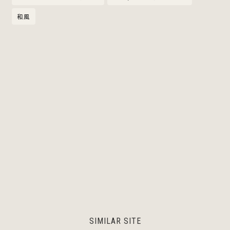
和風
SIMILAR SITE