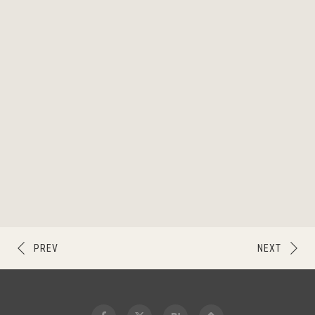
PREV
NEXT