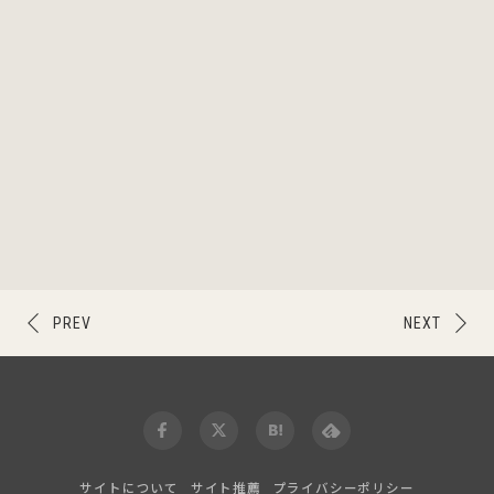
PREV
NEXT
サイトについて
サイト推薦
プライバシーポリシー