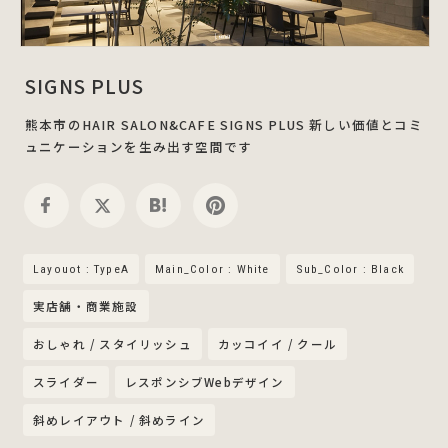
SIGNS PLUS
熊本市のHAIR SALON&CAFE SIGNS PLUS 新しい価値とコミ
ュニケーションを生み出す空間です
Layouot : TypeA
Main_Color : White
Sub_Color : Black
実店舗・商業施設
おしゃれ / スタイリッシュ
カッコイイ / クール
スライダー
レスポンシブWebデザイン
斜めレイアウト / 斜めライン