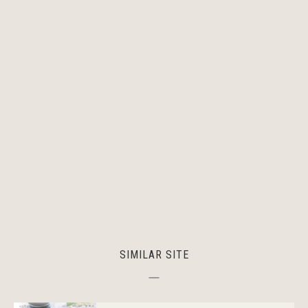
SIMILAR SITE