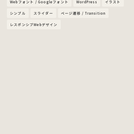
Webフォント / Googleフォント
WordPress
イラスト
シンプル
スライダー
ページ遷移 / Transition
レスポンシブWebデザイン