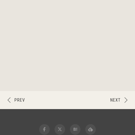
PREV
NEXT