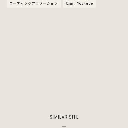
ローディングアニメーション
動画 / Youtube
SIMILAR SITE