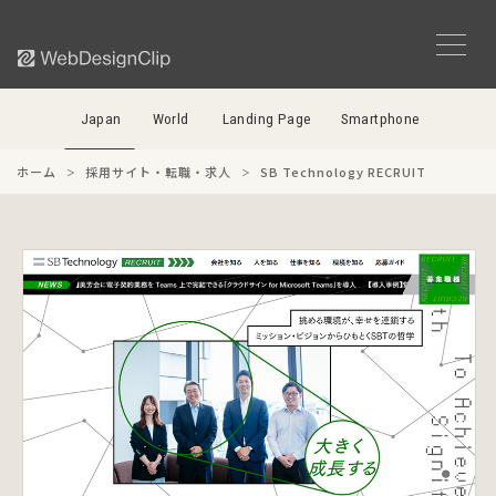
Japan
World
Landing Page
Smartphone
ホーム
採用サイト・転職・求人
SB Technology RECRUIT