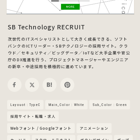
SB Technology RECRUIT
次世代のITスペシャリストとして大きく成長できる、ソフト
バンクのICTリーダー・SBテクノロジーの採用サイト。クラ
ウド／セキュリティ／ビッグデータ／IoTなど大手企業や官公
庁のDX推進を行う、プロジェクトマネージャーやエンジニア
の新卒・中途採用を積極的に進めています。
Layouot : TypeC
Main_Color : White
Sub_Color : Green
採用サイト・転職・求人
Webフォント / Googleフォント
アニメーション