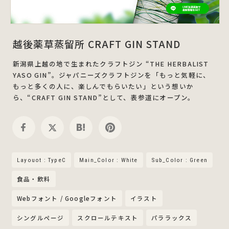
越後薬草蒸留所 CRAFT GIN STAND
新潟県上越の地で生まれたクラフトジン “THE HERBALIST
YASO GIN”。ジャパニーズクラフトジンを「もっと気軽に、
もっと多くの人に、楽しんでもらいたい」という想いか
ら、“CRAFT GIN STAND”として、表参道にオープン。
Layouot : TypeC
Main_Color : White
Sub_Color : Green
食品・飲料
Webフォント / Googleフォント
イラスト
シングルページ
スクロールテキスト
パララックス