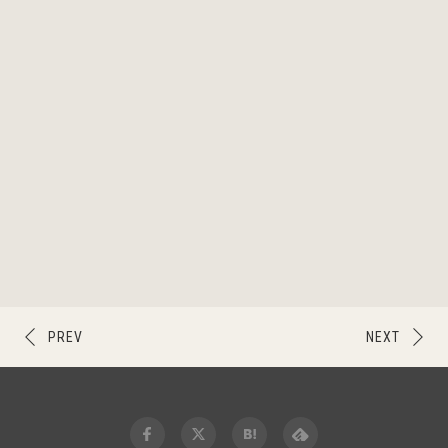
PREV
NEXT