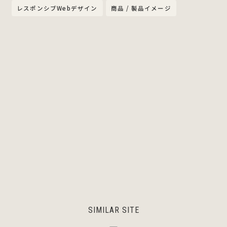
レスポンシブWebデザイン
商品 / 製品イメージ
SIMILAR SITE