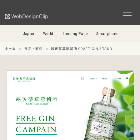
Japan
World
Landing Page
Smartphone
ホーム
食品・飲料
越後薬草蒸留所 CRAFT GIN STAND