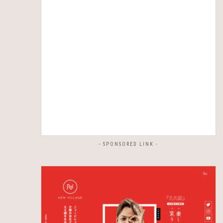
- SPONSORED LINK -