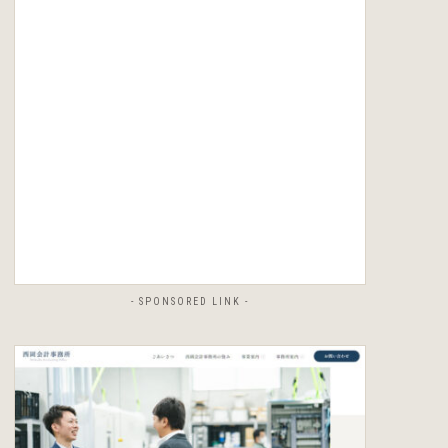
- SPONSORED LINK -