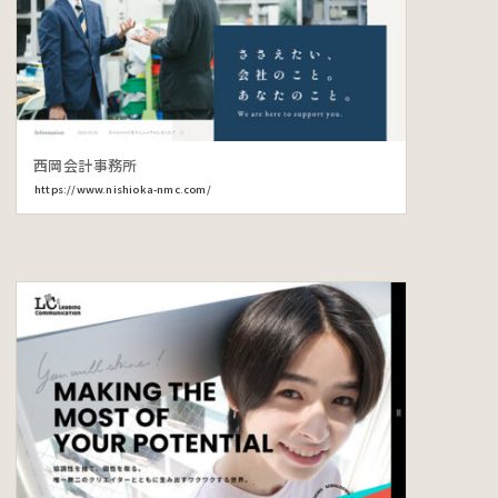
西岡会計事務所
https://www.nishioka-nmc.com/