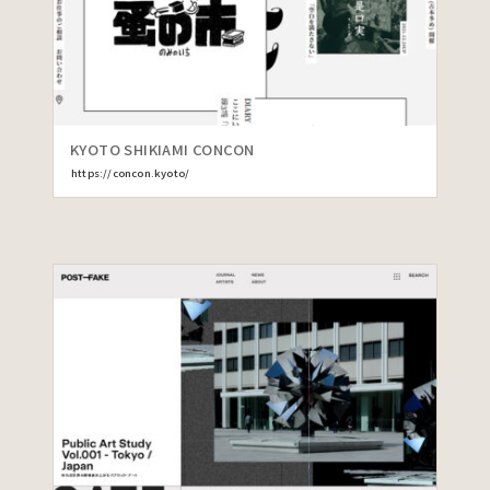
KYOTO SHIKIAMI CONCON
https://concon.kyoto/