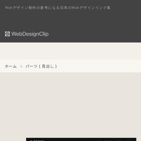
Webデザイン制作の参考になる日本のWebデザインリンク集
ホーム
パーツ ( 見出し )