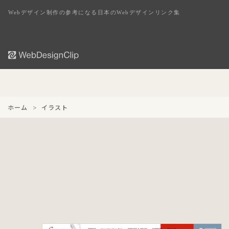
Webデザイン制作の参考になる日本のWebデザインリンク集
ホーム
イラスト