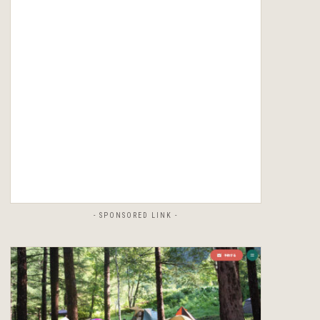
- SPONSORED LINK -