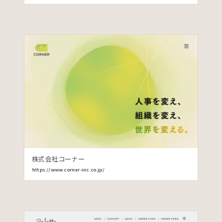
株式会社コーナー
https://www.corner-inc.co.jp/