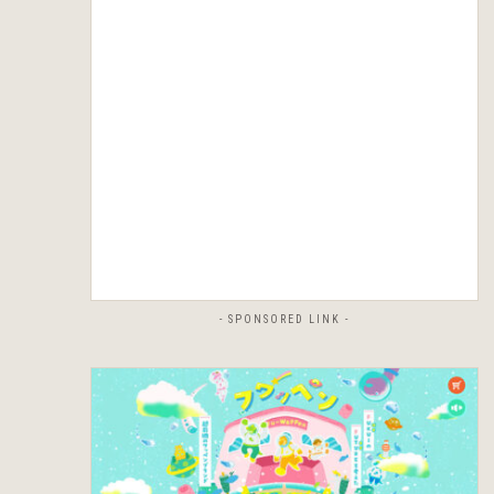
- SPONSORED LINK -