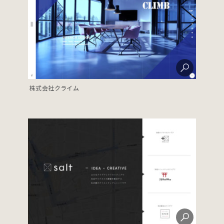
株式会社クライム