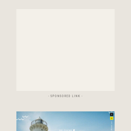
- SPONSORED LINK -