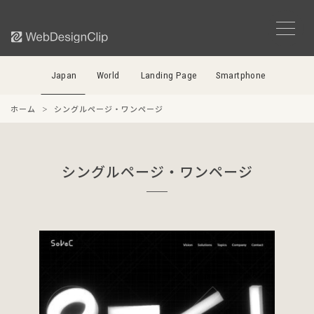
Japan
World
Landing Page
Smartphone
ホーム
シングルページ・ワンページ
シングルページ・ワンページ