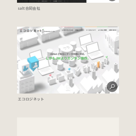
salt合同会社
エコロジネット