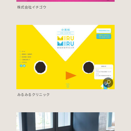
株式会社イチゴウ
みるみるクリニック