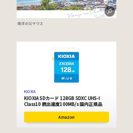
南洋の父サウス
KIOXIA
KIOXIA SDカード 128GB SDXC UHS-I
Class10 読出速度100MB/s 国内正規品
Amazon