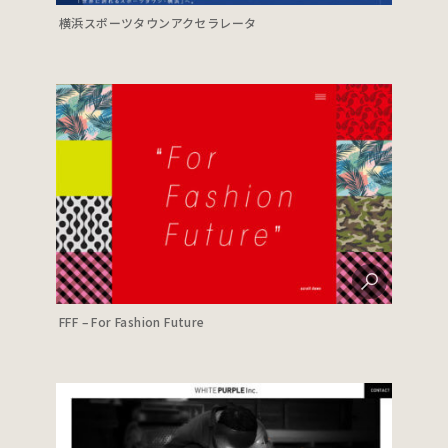
横浜スポーツタウンアクセラレータ
FFF – For Fashion Future