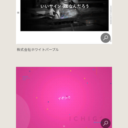
株式会社ホワイトパープル