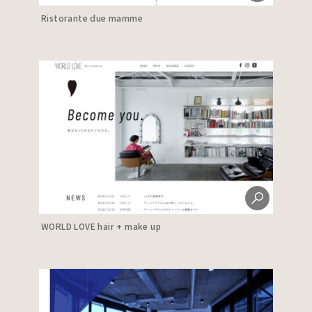
Ristorante due mamme
WORLD LOVE hair + make up