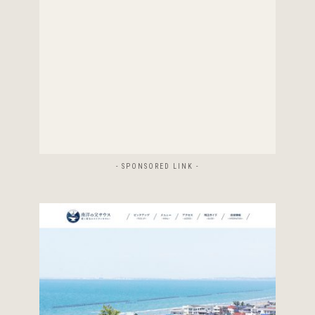
- SPONSORED LINK -