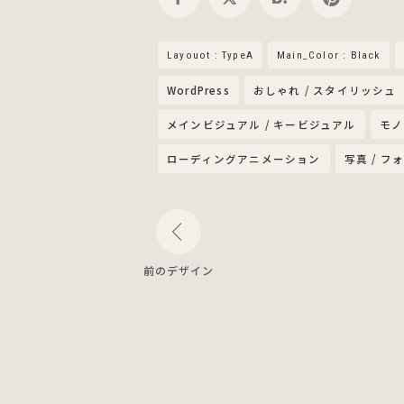
Layouot : TypeA
Main_Color : Black
WordPress
おしゃれ / スタイリッシュ
メインビジュアル / キービジュアル
モノ
ローディングアニメーション
写真 / 