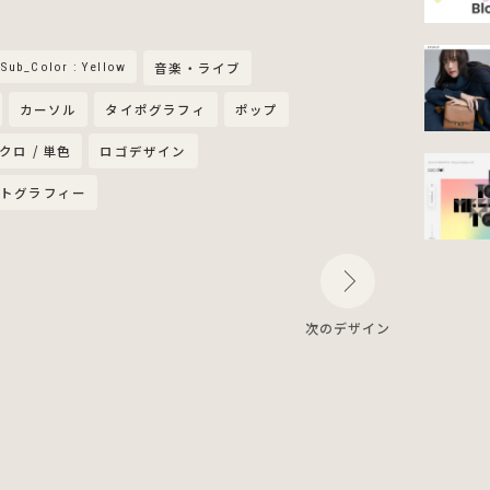
Sub_Color : Yellow
音楽・ライブ
カーソル
タイポグラフィ
ポップ
クロ / 単色
ロゴデザイン
フォトグラフィー