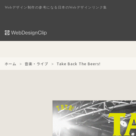
Webデザイン制作の参考になる日本のWebデザインリンク集
ホーム
音楽・ライブ
Take Back The Beers!