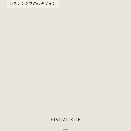
レスポンシブWebデザイン
SIMILAR SITE