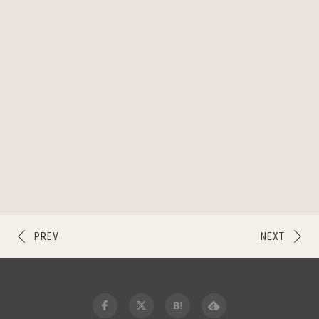
PREV
NEXT