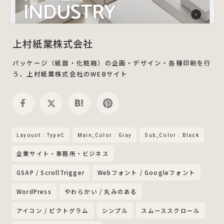
上村紙業株式会社
パッケージ（紙器・化粧箱）の企画・デザイン・各種印刷を行
う、上村紙業株式会社のWEBサイト
Layouot : TypeC
Main_Color : Gray
Sub_Color : Black
企業サイト・事務所・ビジネス
GSAP / ScrollTrigger
Webフォント / Googleフォント
WordPress
やわらかい / 丸みのある
アイコン / ピクトグラム
シンプル
スムーススクロール