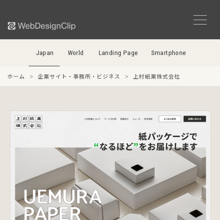
Japan
World
Landing Page
Smartphone
ホーム
企業サイト・事務所・ビジネス
上村紙業株式会社