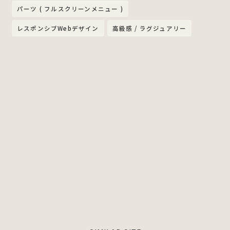
パーツ ( フルスクリーンメニュー )
レスポンシブWebデザイン
高級感 / ラグジュアリー