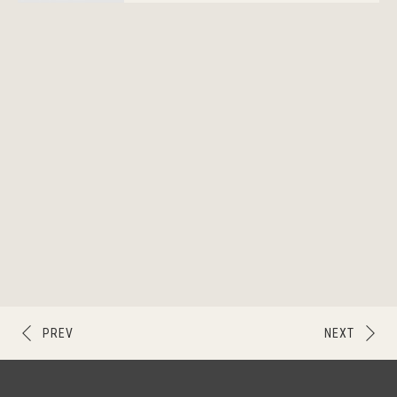
PREV
NEXT