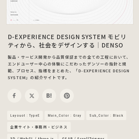
D-EXPERIENCE DESIGN SYSTEM モビリ
ティから、社会をデザインする｜DENSO
製品・サービス開発から品質保証までの全ての工程において、
エンドユーザー中心の体験にこだわったデンソーの指針と規
範、プロセス、指標をまとめた、「D-EXPERIENCE DESIGN
SYSTEM」の紹介サイトです。
Layouot : TypeE
Main_Color : Gray
Sub_Color : Black
企業サイト・事務所・ビジネス
3D / WebGL / three.js
GSAP / ScrollTrigger