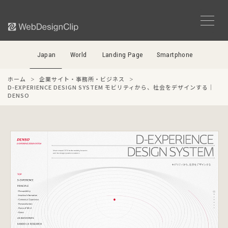
Japan
World
Landing Page
Smartphone
ホーム
企業サイト・事務所・ビジネス
D-EXPERIENCE DESIGN SYSTEM モビリティから、社会をデザインする｜
DENSO