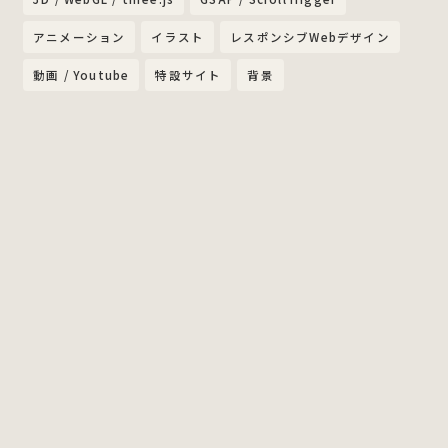
アニメーション
イラスト
レスポンシブWebデザイン
動画 / Youtube
特設サイト
背景