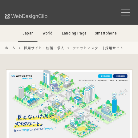
Japan
World
Landing Page
Smartphone
ホーム
採用サイト・転職・求人
ウエットマスター | 採用サイト