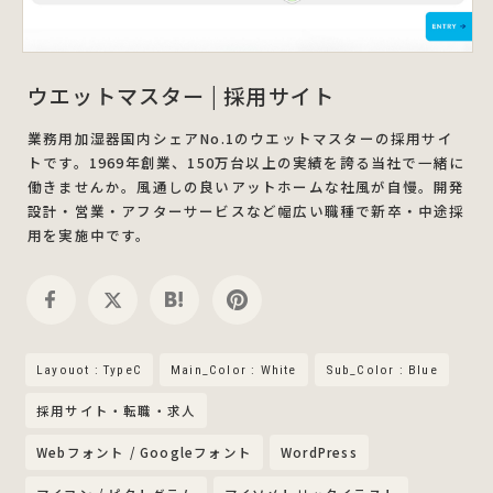
ウエットマスター | 採用サイト
業務用加湿器国内シェアNo.1のウエットマスターの採用サイ
トです。1969年創業、150万台以上の実績を誇る当社で一緒に
働きませんか。風通しの良いアットホームな社風が自慢。開発
設計・営業・アフターサービスなど幅広い職種で新卒・中途採
用を実施中です。
Layouot : TypeC
Main_Color : White
Sub_Color : Blue
採用サイト・転職・求人
Webフォント / Googleフォント
WordPress