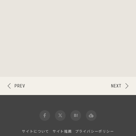
PREV
NEXT
サイトについて
サイト推薦
プライバシーポリシー