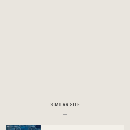
SIMILAR SITE