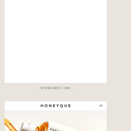
- SPONSORED LINK -