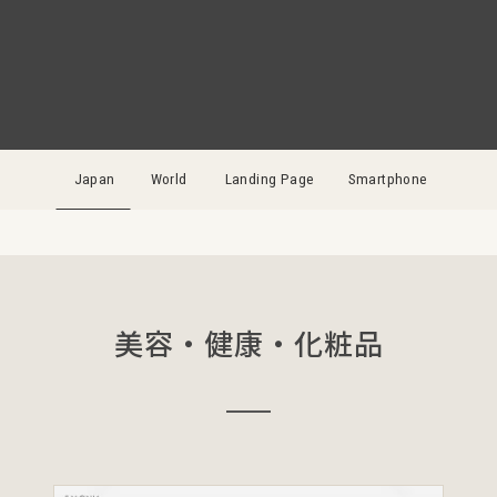
Japan
World
Landing Page
Smartphone
美容・健康・化粧品