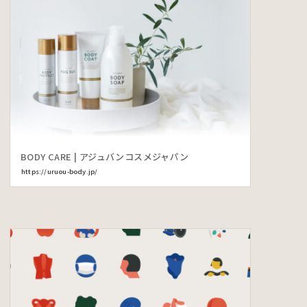
BODY CARE | アジュバンコスメジャパン
https://uruou-body.jp/