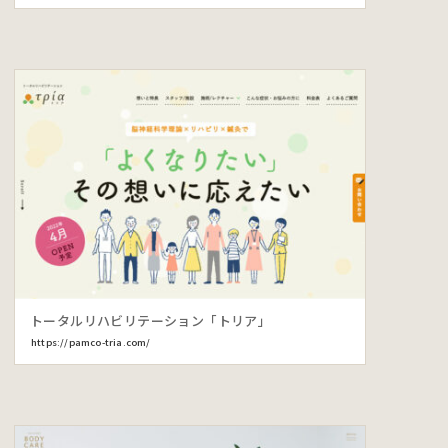
トータルリハビリテーション「トリア」
https://pamco-tria.com/