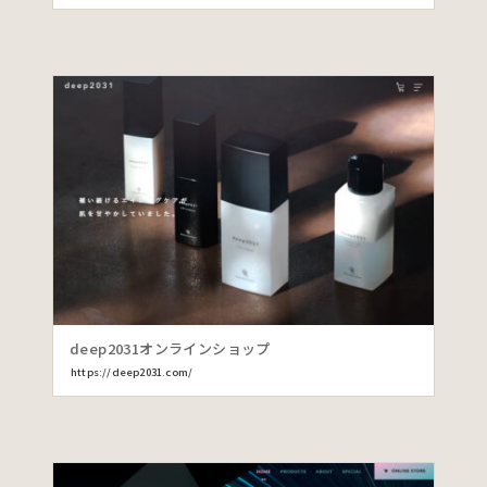
deep2031オンラインショップ
https://deep2031.com/