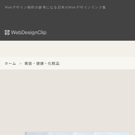
Webデザイン制作の参考になる日本のWebデザインリンク集
ホーム
美容・健康・化粧品