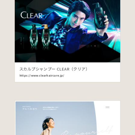
スカルプシャンプー CLEAR（クリア）
https://www.clearhaircare.jp/