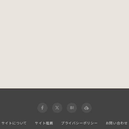
サイトについて
サイト推薦
プライバシーポリシー
お問い合わせ