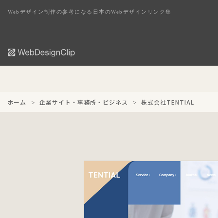
Webデザイン制作の参考になる日本のWebデザインリンク集
ホーム
企業サイト・事務所・ビジネス
株式会社TENTIAL