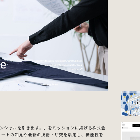
ンシャルを引き出す。」をミッションに掲げる株式会
スリートの知見や最新の技術・研究を活用し、機能性を