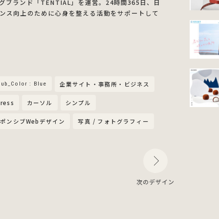
ランド「TENTIAL」を運営。24時間365日、日
ンス向上のために心身を整える活動をサポートして
ub_Color : Blue
企業サイト・事務所・ビジネス
ress
カーソル
シンプル
ポンシブWebデザイン
写真 / フォトグラフィー