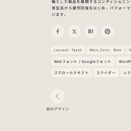
軸とした製品を展開するコンディショニングブ
常生活から疲労回復をはじめ、パフォーマ
います。
Layouot : TypeC
Main_Color : Blue
S
Webフォント / Googleフォント
WordP
スクロールテキスト
スライダー
レス