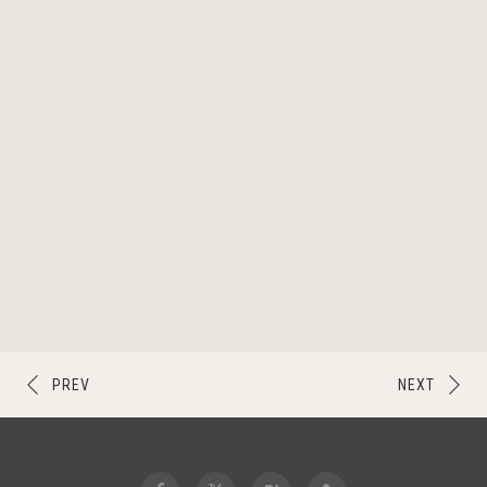
PREV
NEXT