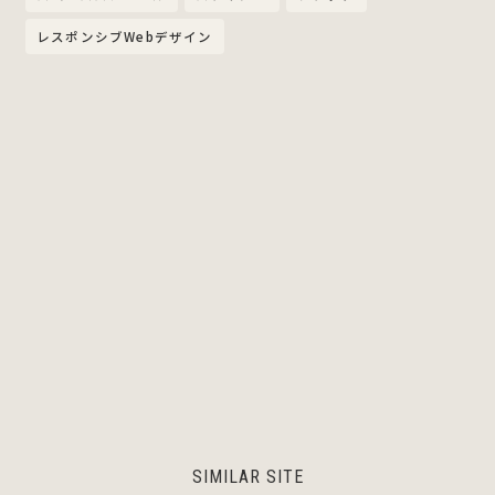
レスポンシブWebデザイン
SIMILAR SITE