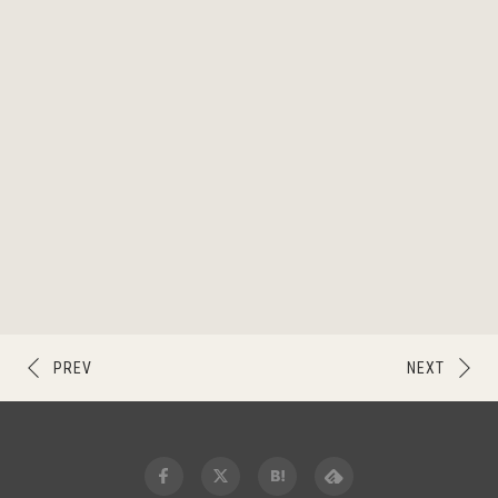
PREV
NEXT