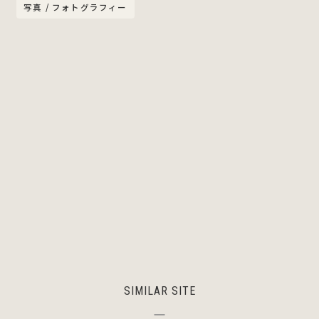
写真 / フォトグラフィー
SIMILAR SITE