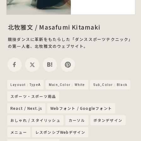
北牧雅文 / Masafumi Kitamaki
競技ダンスに革新をもたらした「ダンススポーツテクニック」
の第一人者、北牧雅文のウェブサイト。
Layouot : TypeA
Main_Color : White
Sub_Color : Black
スポーツ・スポーツ用品
React / Next.js
Webフォント / Googleフォント
おしゃれ / スタイリッシュ
カーソル
ボタンデザイン
メニュー
レスポンシブWebデザイン