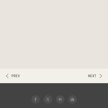
PREV
NEXT