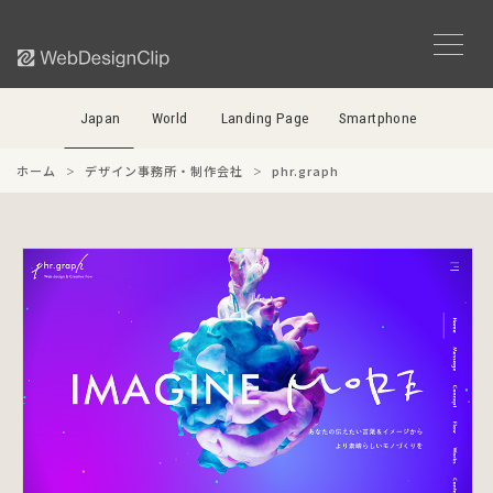
Japan
World
Landing Page
Smartphone
ホーム
デザイン事務所・制作会社
phr.graph