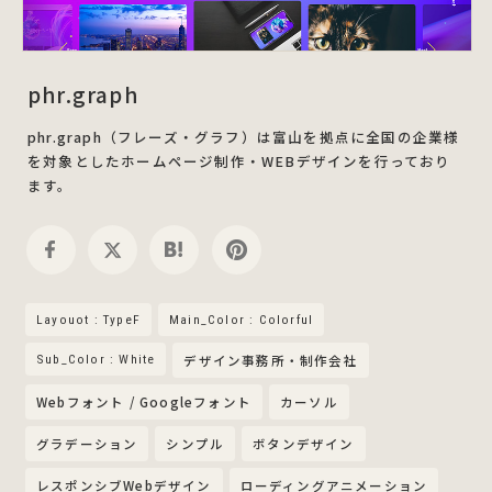
phr.graph
phr.graph（フレーズ・グラフ）は富山を拠点に全国の企業様
を対象としたホームページ制作・WEBデザインを行っており
ます。
Layouot : TypeF
Main_Color : Colorful
Sub_Color : White
デザイン事務所・制作会社
Webフォント / Googleフォント
カーソル
グラデーション
シンプル
ボタンデザイン
レスポンシブWebデザイン
ローディングアニメーション