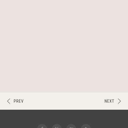
PREV
NEXT