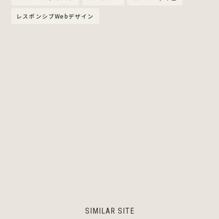
レスポンシブWebデザイン
SIMILAR SITE