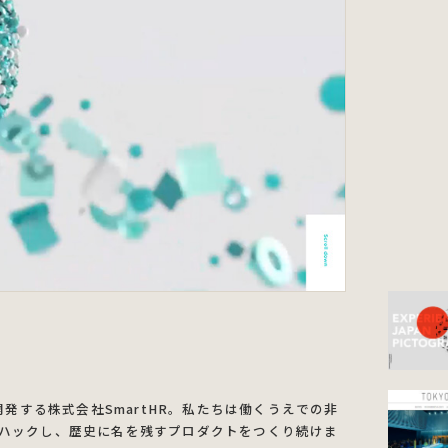
開発する株式会社SmartHR。私たちは働くうえでの非
ハックし、歴史に名を残すプロダクトをつくり続けま