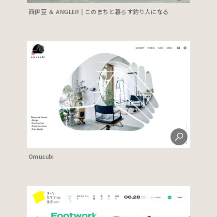
西伊豆 ＆ ANGLER | このまちと暮らす釣り人になる
Omusubi