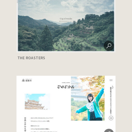
THE ROASTERS