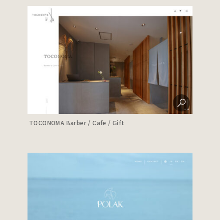
TOCONOMA Barber / Cafe / Gift