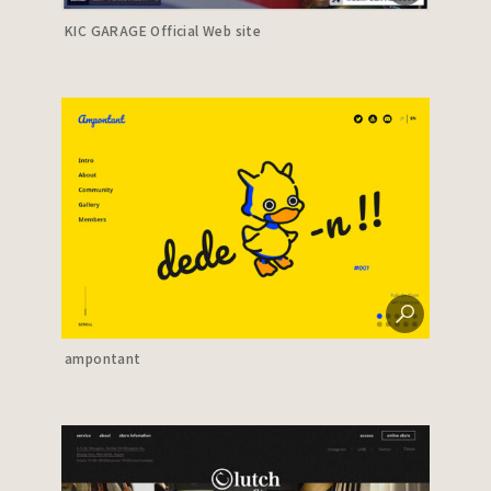
KIC GARAGE Official Web site
ampontant