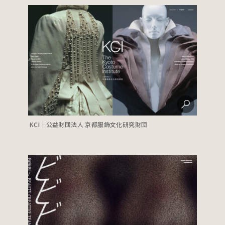
KCI｜公益財団法人 京都服飾文化研究財団