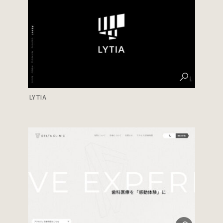
LYTIA