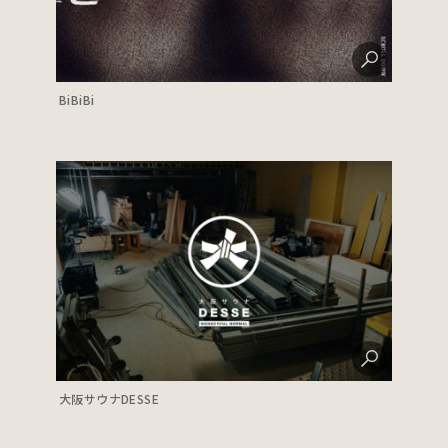
BiBiBi
大阪サウナDESSE