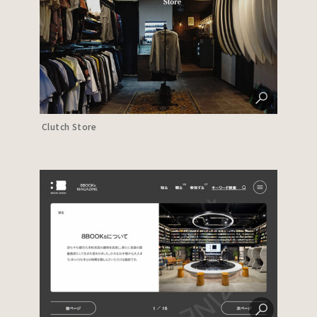
Clutch Store