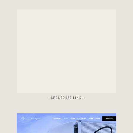
- SPONSORED LINK -