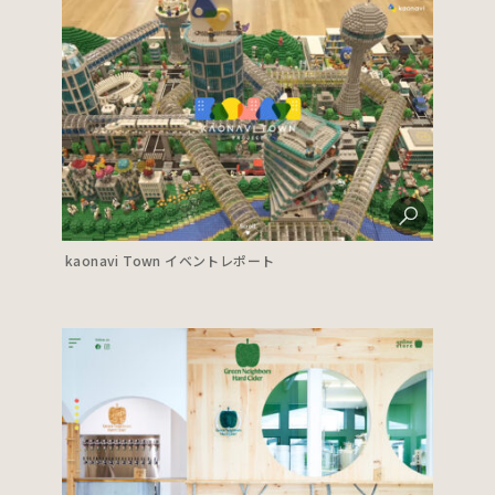
kaonavi Town イベントレポート