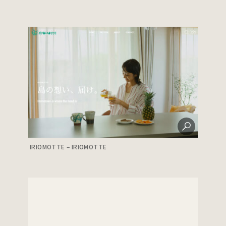
IRIOMOTTE – IRIOMOTTE