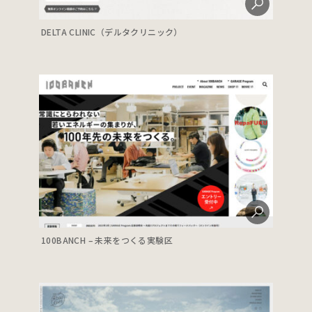
DELTA CLINIC（デルタクリニック）
100BANCH – 未来をつくる実験区