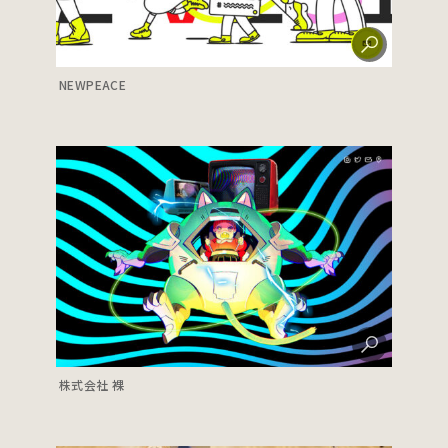
NEWPEACE
株式会社 裸