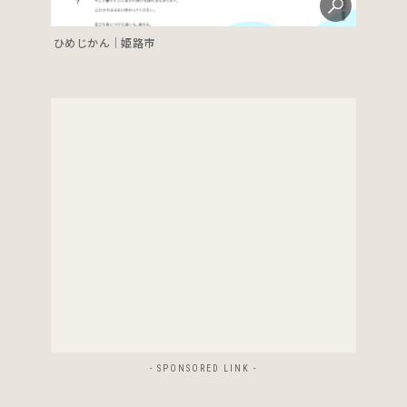
ひめじかん｜姫路市
- SPONSORED LINK -