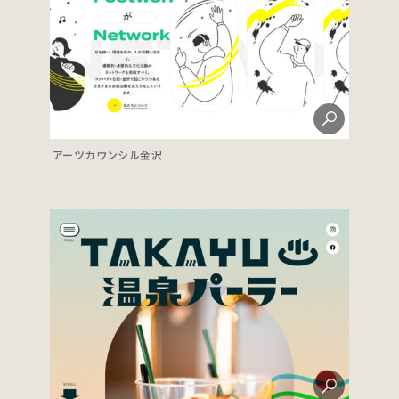
アーツカウンシル金沢