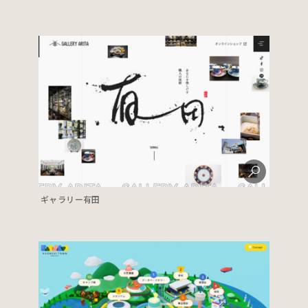
ギャラリー有田