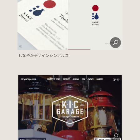
しなやかデザインシンボルズ