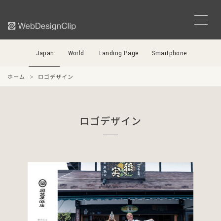
Japan
World
Landing Page
Smartphone
ホーム
ロゴデザイン
ロゴデザイン