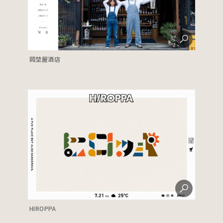
岡埜屋酒店
HIROPPA