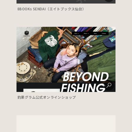
8BOOKs SENDAI（エイトブックス仙台）
釣果グラム公式オンラインショップ