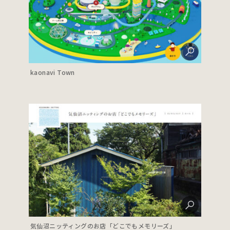
kaonavi Town
気仙沼ニッティングのお店「どこでもメモリーズ」