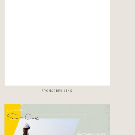
- SPONSORED LINK -