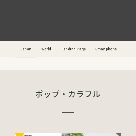
Japan
World
Landing Page
Smartphone
ポップ・カラフル