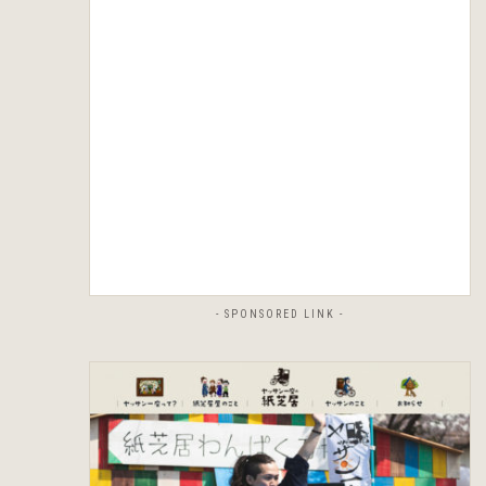
- SPONSORED LINK -