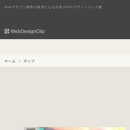
Webデザイン制作の参考になる日本のWebデザインリンク集
ホーム
ポップ