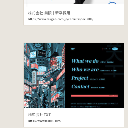
株式会社 無限 | 新卒採用
https://www.mugen-corp.jp/recruit/special01/
株式会社TXT
http://www.txttok.com/