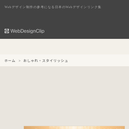
Webデザイン制作の参考になる日本のWebデザインリンク集
ホーム
おしゃれ・スタイリッシュ