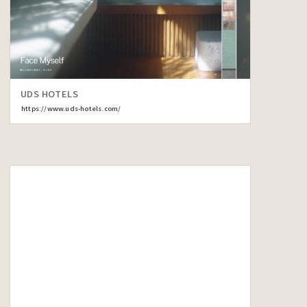
UDS HOTELS
https://www.uds-hotels.com/