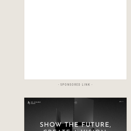
- SPONSORED LINK -