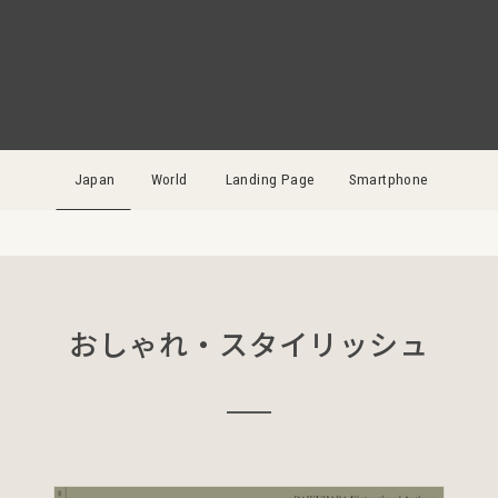
Japan
World
Landing Page
Smartphone
おしゃれ・スタイリッシュ