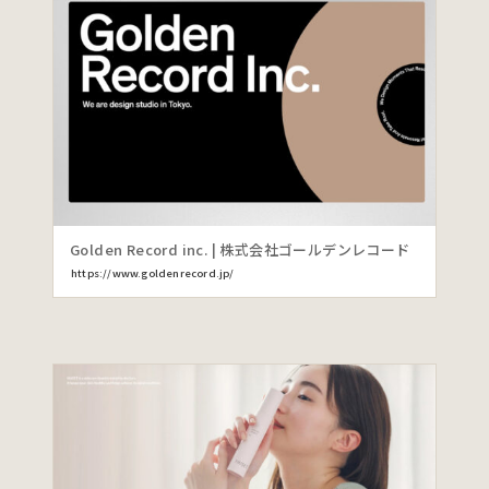
Golden Record inc. | 株式会社ゴールデンレコード
https://www.goldenrecord.jp/