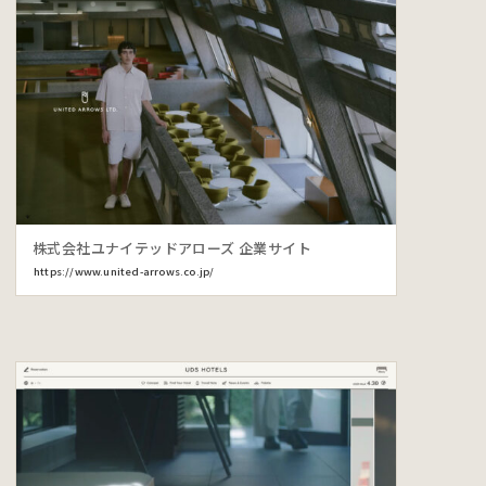
株式会社ユナイテッドアローズ 企業サイト
https://www.united-arrows.co.jp/