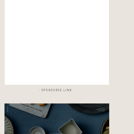
- SPONSORED LINK -