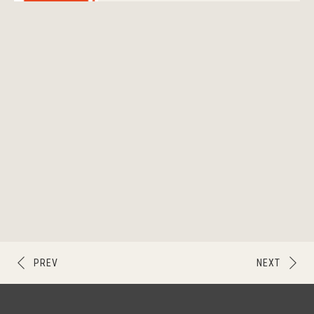
PREV
NEXT