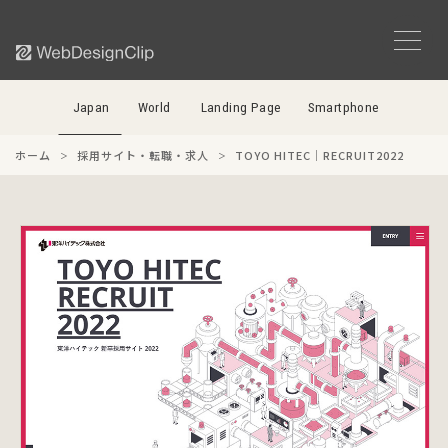
Japan
World
Landing Page
Smartphone
ホーム
採用サイト・転職・求人
TOYO HITEC｜RECRUIT2022