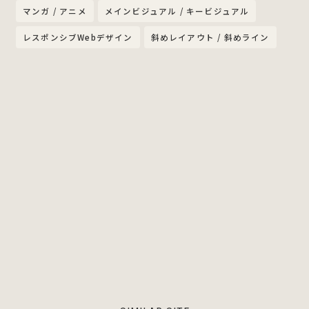
マンガ / アニメ
メインビジュアル / キービジュアル
レスポンシブWebデザイン
斜めレイアウト / 斜めライン