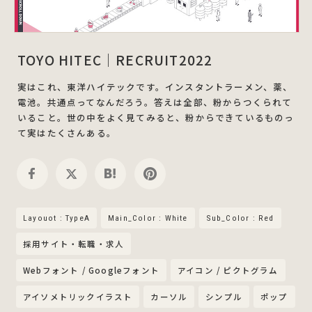
TOYO HITEC｜RECRUIT2022
実はこれ、東洋ハイテックです。インスタントラーメン、薬、
電池。共通点ってなんだろう。答えは全部、粉からつくられて
いること。世の中をよく見てみると、粉からできているものっ
て実はたくさんある。
Layouot : TypeA
Main_Color : White
Sub_Color : Red
採用サイト・転職・求人
Webフォント / Googleフォント
アイコン / ピクトグラム
アイソメトリックイラスト
カーソル
シンプル
ポップ