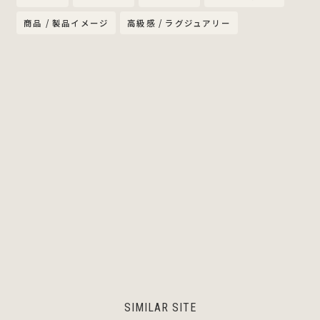
商品 / 製品イメージ
高級感 / ラグジュアリー
SIMILAR SITE