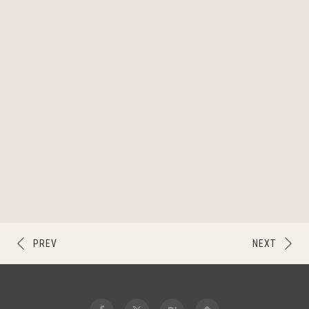
PREV
NEXT