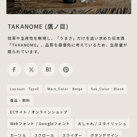
TAKANOME (鷹ノ目)
効率や生産性を無視し、「うまさ」だけを追い求めた日本酒
「TAKANOME」。品質を最優先に考えているため、生産量が
限られています。
Layouot : TypeC
Main_Color : Beige
Sub_Color : Black
食品・飲料
ECサイト / オンラインショップ
Webフォント / Googleフォント
おしゃれ / スタイリッシュ
カーソル
スクロール
スライダー
ボタンデザイン