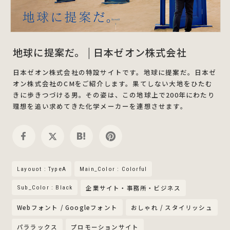
地球に提案だ。 | 日本ゼオン株式会社
日本ゼオン株式会社の特設サイトです。地球に提案だ。日本ゼ
オン株式会社のCMをご紹介します。果てしない大地をひたむ
きに歩きつづける男。その姿は、この地球上で200年にわたり
理想を追い求めてきた化学メーカーを連想させます。
Layouot : TypeA
Main_Color : Colorful
Sub_Color : Black
企業サイト・事務所・ビジネス
Webフォント / Googleフォント
おしゃれ / スタイリッシュ
パララックス
プロモーションサイト