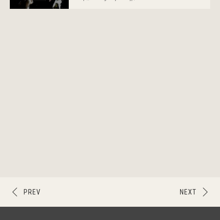
PREV
NEXT