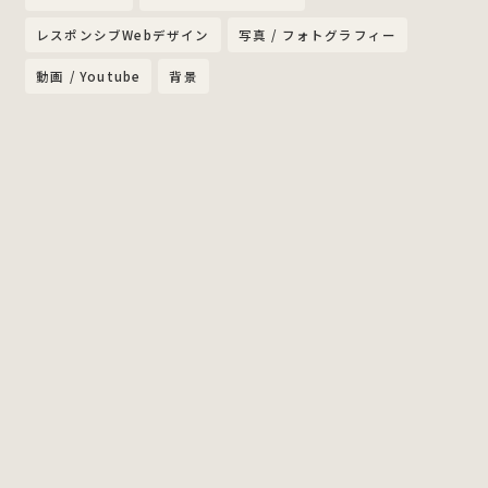
レスポンシブWebデザイン
写真 / フォトグラフィー
動画 / Youtube
背景