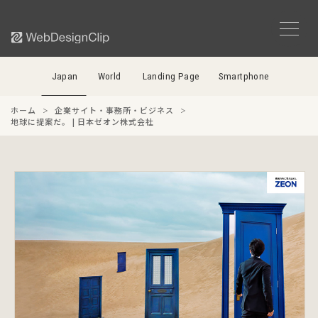
Japan
World
Landing Page
Smartphone
ホーム
企業サイト・事務所・ビジネス
地球に提案だ。 | 日本ゼオン株式会社